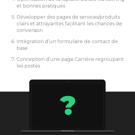
et bonnes pratiques
Développer des pages de services/produits
clairs et attrayantes facilitant les chances de
conversion
Intégration d’un formulaire de contact de
base
Conception d’une page Carrière regroupant
les postes