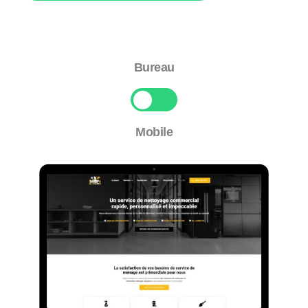
Bureau
Mobile