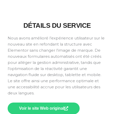
DÉTAILS DU SERVICE
Nous avons amélioré l’expérience utilisateur sur le
nouveau site en refondant la structure avec
Elementor sans changer l’image de marque. De
nouveaux formulaires automatisés ont été créés
pour alléger la gestion administrative, tandis que
l’optimisation de la réactivité garantit une
navigation fluide sur desktop, tablette et mobile.
Le site offre ainsi une performance optimale et
une accessibilité accrue pour les utilisateurs des
deux langues.
Voir le site Web original