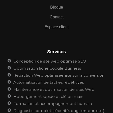
Blogue
Contact
Espace client
Services
Conception de site web optimisé SEO
Optimisation fiche Google Business
Rédaction Web optimisée axé sur la conversion
Automatisation de tâches répétitives
Maintenance et optimisation de sites Web
Hébergement rapide et clé en main
Formation et accompagnement humain
Diagnostic complet (sécurité, bug, lenteur, etc.)