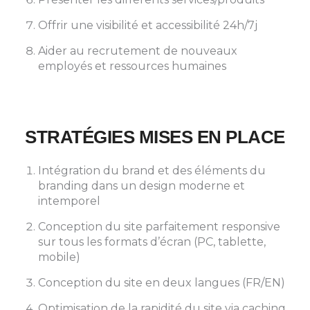
Offrir une visibilité et accessibilité 24h/7j
Aider au recrutement de nouveaux
employés et ressources humaines
STRATÉGIES MISES EN PLACE
Intégration du brand et des éléments du
branding dans un design moderne et
intemporel
Conception du site parfaitement responsive
sur tous les formats d’écran (PC, tablette,
mobile)
Conception du site en deux langues (FR/EN)
Optimisation de la rapidité du site via caching