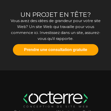
UN PROJET EN TÊTE?
Vous avez des idées de grandeur pour votre site
Web? Un site Web qui travaille pour vous
commence ici. Investissez dans un site, assurez-
vous qu’il rapporte.
Prendre une consultation gratuite