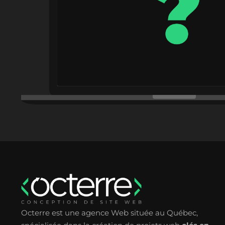
Octerre est une agence Web située au Québec,