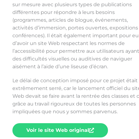
sur mesure avec plusieurs types de publications
différentes pour répondre à leurs besoins
(programmes, articles de blogue, événements,
activités d’immersion, portes ouvertes, expositions
conférences). Il était également important pour eu
d’avoir un site Web respectant les normes de
l’accessibilité pour permettre aux utilisateurs ayan
des difficultés visuelles ou auditives de naviguer
aisément à l’aide d’une liseuse d’écran.
Le délai de conception imposé pour ce projet était
extrêmement serré, car le lancement officiel du sit
Web devait se faire avant la rentrée des classes et c
grâce au travail rigoureux de toutes les personnes
impliquées que nous y sommes parvenus.
Voir le site Web original