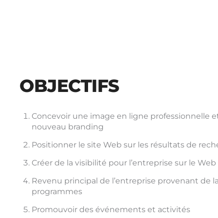
OBJECTIFS
Concevoir une image en ligne professionnelle 
nouveau branding
Positionner le site Web sur les résultats de re
Créer de la visibilité pour l’entreprise sur le Web
Revenu principal de l’entreprise provenant de l
programmes
Promouvoir des événements et activités