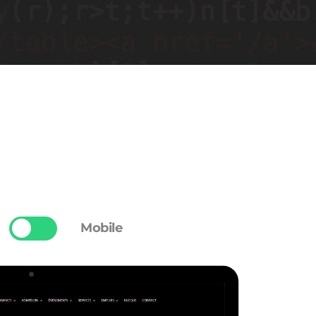
Mobile