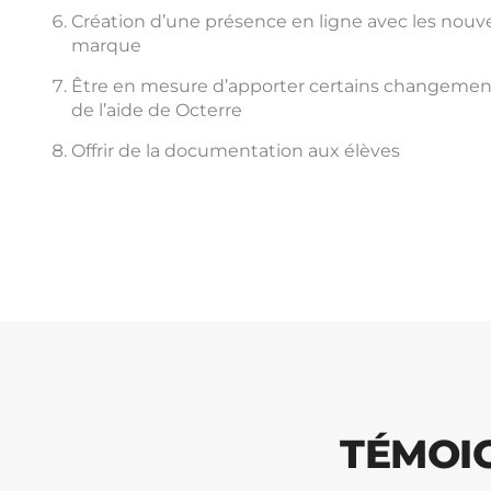
Création d’une présence en ligne avec les nouv
marque
Être en mesure d’apporter certains changement
de l’aide de Octerre
Offrir de la documentation aux élèves
TÉMOI