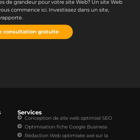
es de grandeur pour votre site Web? Un site Web
 vous commence ici. Investissez dans un site,
 rapporte.
 consultation gratuite
s
Services
Conception de site web optimisé SEO
Optimisation fiche Google Business
Rédaction Web optimisée axé sur la